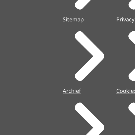
Sitemap
Privacy
Archief
Cookie