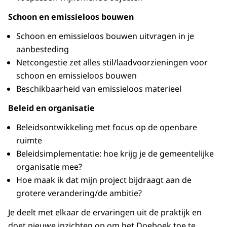
Schoon en emissieloos bouwen
Schoon en emissieloos bouwen uitvragen in je
aanbesteding
Netcongestie zet alles stil/laadvoorzieningen voor
schoon en emissieloos bouwen
Beschikbaarheid van emissieloos materieel
Beleid en organisatie
Beleidsontwikkeling met focus op de openbare
ruimte
Beleidsimplementatie: hoe krijg je de gemeentelijke
organisatie mee?
Hoe maak ik dat mijn project bijdraagt aan de
grotere verandering/de ambitie?
Je deelt met elkaar de ervaringen uit de praktijk en
doet nieuwe inzichten op om het Doeboek toe te