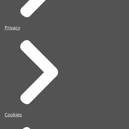
Privacy
Cookies