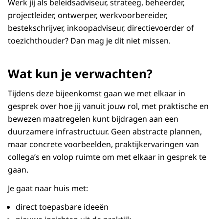
Werk jij als beleidsadviseur, strateeg, beheerder,
projectleider, ontwerper, werkvoorbereider,
bestekschrijver, inkoopadviseur, directievoerder of
toezichthouder? Dan mag je dit niet missen.
Wat kun je verwachten?
Tijdens deze bijeenkomst gaan we met elkaar in
gesprek over hoe jij vanuit jouw rol, met praktische en
bewezen maatregelen kunt bijdragen aan een
duurzamere infrastructuur. Geen abstracte plannen,
maar concrete voorbeelden, praktijkervaringen van
collega’s en volop ruimte om met elkaar in gesprek te
gaan.
Je gaat naar huis met:
direct toepasbare ideeën