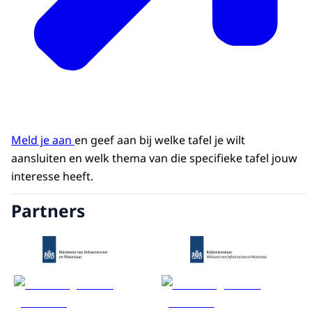
Meld je aan
en geef aan bij welke tafel je wilt
aansluiten en welk thema van die specifieke tafel jouw
interesse heeft.
Partners