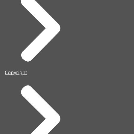
Copyright