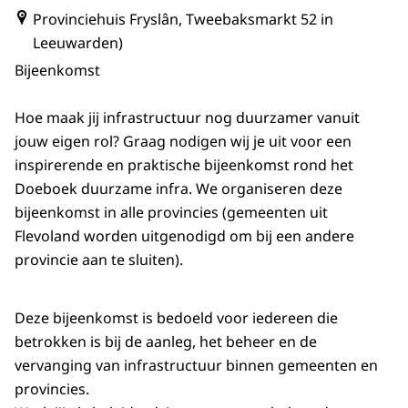
Provinciehuis Fryslân, Tweebaksmarkt 52 in
Leeuwarden)
Bijeenkomst
Hoe maak jij infrastructuur nog duurzamer vanuit
jouw eigen rol? Graag nodigen wij je uit voor een
inspirerende en praktische bijeenkomst rond het
Doeboek duurzame infra. We organiseren deze
bijeenkomst in alle provincies (gemeenten uit
Flevoland worden uitgenodigd om bij een andere
provincie aan te sluiten).
Deze bijeenkomst is bedoeld voor iedereen die
betrokken is bij de aanleg, het beheer en de
vervanging van infrastructuur binnen gemeenten en
provincies.