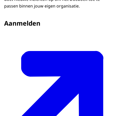
passen binnen jouw eigen organisatie.
Aanmelden