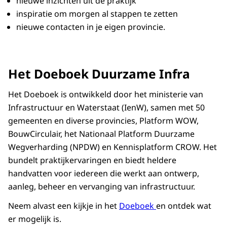
nieuwe inzichten uit de praktijk
inspiratie om morgen al stappen te zetten
nieuwe contacten in je eigen provincie.
Het Doeboek Duurzame Infra
Het Doeboek is ontwikkeld door het ministerie van
Infrastructuur en Waterstaat (IenW), samen met 50
gemeenten en diverse provincies, Platform WOW,
BouwCirculair, het Nationaal Platform Duurzame
Wegverharding (NPDW) en Kennisplatform CROW. Het
bundelt praktijkervaringen en biedt heldere
handvatten voor iedereen die werkt aan ontwerp,
aanleg, beheer en vervanging van infrastructuur.
Neem alvast een kijkje in het
Doeboek
en ontdek wat
er mogelijk is.