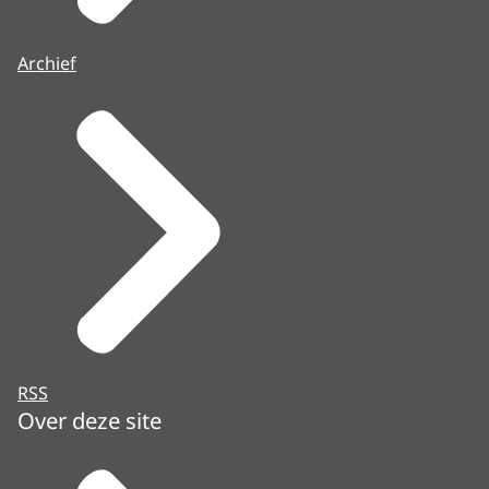
Archief
RSS
Over deze site