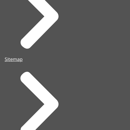
Sitemap