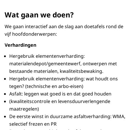
Wat gaan we doen?
We gaan interactief aan de slag aan doetafels rond de
vijf hoofdonderwerpen:
Verhardingen
Hergebruik elementenverharding:
materialendepot/gemeentewerf, ontwerpen met
bestaande materialen, kwaliteitsbewaking.
Hergebruik elementenverharding: wat houdt ons
tegen? (technische en arbo-eisen)
Asfalt: leggen wat goed is en dat goed houden
(kwaliteitscontrole en levensduurverlengende
maatregelen)
De eerste winst in duurzame asfaltverharding: WMA,
selectief frezen en PR