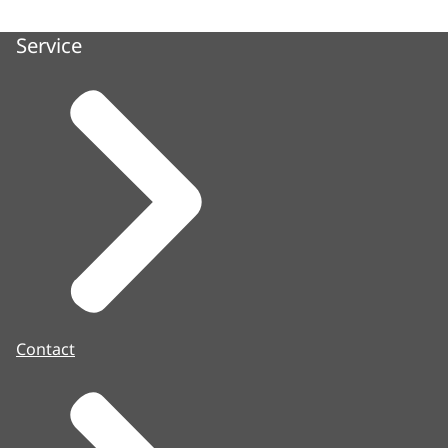
Service
Contact