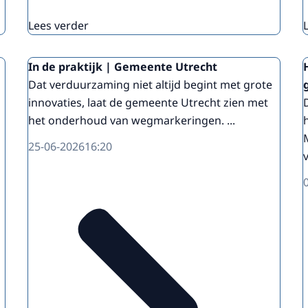
Lees verder
In de praktijk | Gemeente Utrecht
Dat verduurzaming niet altijd begint met grote
innovaties, laat de gemeente Utrecht zien met
het onderhoud van wegmarkeringen. ...
25-06-2026
16:20
v