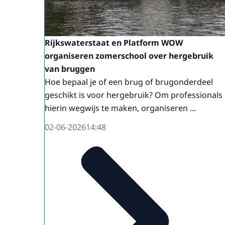
Rijkswaterstaat en Platform WOW
organiseren zomerschool over hergebruik
van bruggen
Hoe bepaal je of een brug of brugonderdeel
geschikt is voor hergebruik? Om professionals
hierin wegwijs te maken, organiseren ...
02-06-2026
14:48