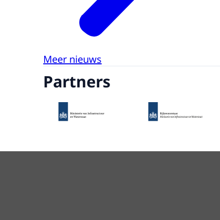
Meer nieuws
Partners