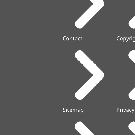
Contact
Copyri
Sitemap
Privacy