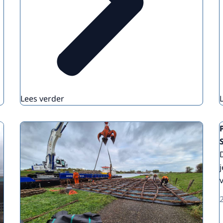
Lees verder