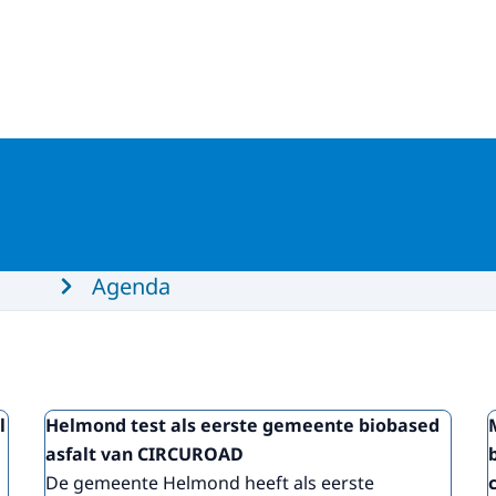
Agenda
l
Helmond test als eerste gemeente biobased
asfalt van CIRCUROAD
De gemeente Helmond heeft als eerste