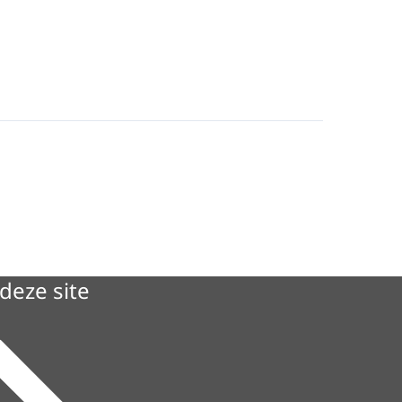
deze site