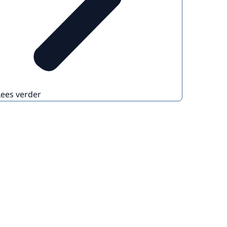
Lees verder