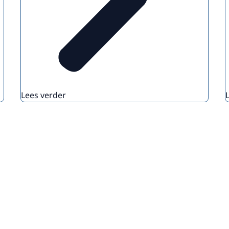
Lees verder