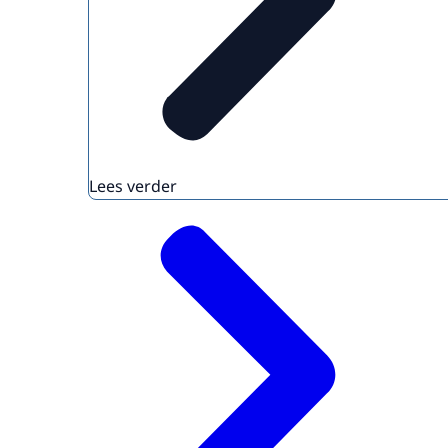
Lees verder