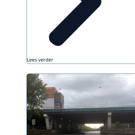
Lees verder