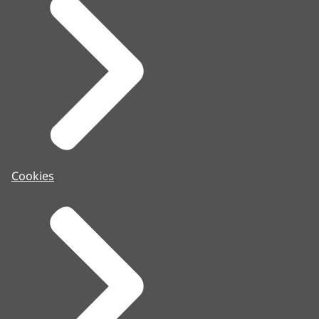
Cookies