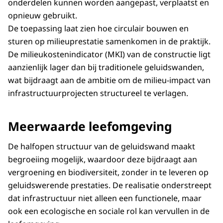
onderdelen kunnen worden aangepast, verplaatst en
opnieuw gebruikt.
De toepassing laat zien hoe circulair bouwen en
sturen op milieuprestatie samenkomen in de praktijk.
De milieukostenindicator (MKI) van de constructie ligt
aanzienlijk lager dan bij traditionele geluidswanden,
wat bijdraagt aan de ambitie om de milieu-impact van
infrastructuurprojecten structureel te verlagen.
Meerwaarde leefomgeving
De halfopen structuur van de geluidswand maakt
begroeiing mogelijk, waardoor deze bijdraagt aan
vergroening en biodiversiteit, zonder in te leveren op
geluidswerende prestaties. De realisatie onderstreept
dat infrastructuur niet alleen een functionele, maar
ook een ecologische en sociale rol kan vervullen in de