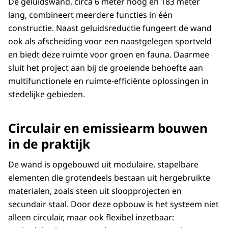
De geluidswand, circa 6 meter hoog en 183 meter
lang, combineert meerdere functies in één
constructie. Naast geluidsreductie fungeert de wand
ook als afscheiding voor een naastgelegen sportveld
en biedt deze ruimte voor groen en fauna. Daarmee
sluit het project aan bij de groeiende behoefte aan
multifunctionele en ruimte-efficiënte oplossingen in
stedelijke gebieden.
Circulair en emissiearm bouwen
in de praktijk
De wand is opgebouwd uit modulaire, stapelbare
elementen die grotendeels bestaan uit hergebruikte
materialen, zoals steen uit sloopprojecten en
secundair staal. Door deze opbouw is het systeem niet
alleen circulair, maar ook flexibel inzetbaar: