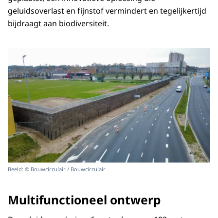
geluidsoverlast en fijnstof vermindert en tegelijkertijd
bijdraagt aan biodiversiteit.
Beeld: © Bouwcirculair / Bouwcirculair
Multifunctioneel ontwerp