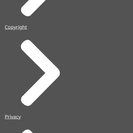
Copyright
Privacy