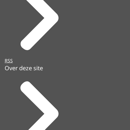
RSS
Over deze site