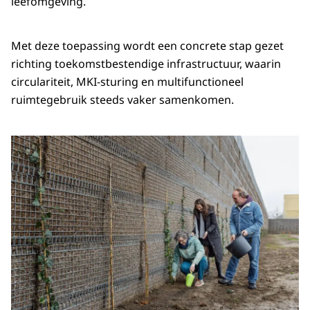
leefomgeving.
Met deze toepassing wordt een concrete stap gezet
richting toekomstbestendige infrastructuur, waarin
circulariteit, MKI-sturing en multifunctioneel
ruimtegebruik steeds vaker samenkomen.