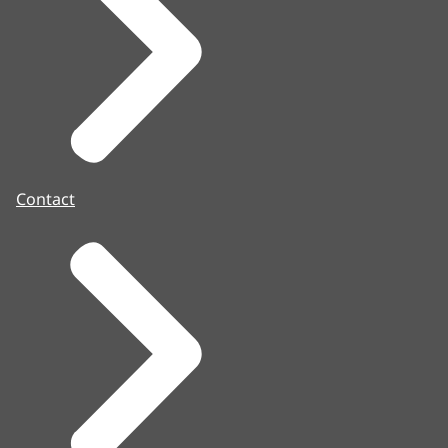
Contact