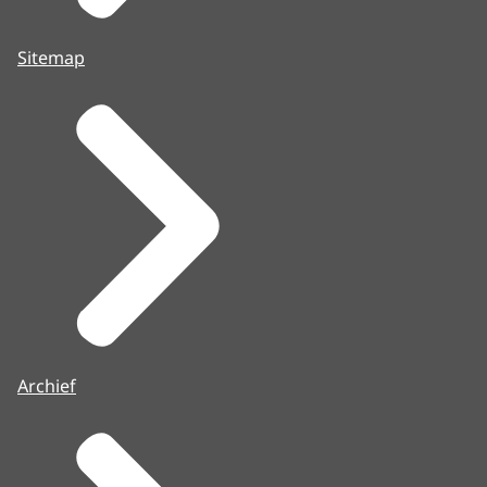
Sitemap
Archief