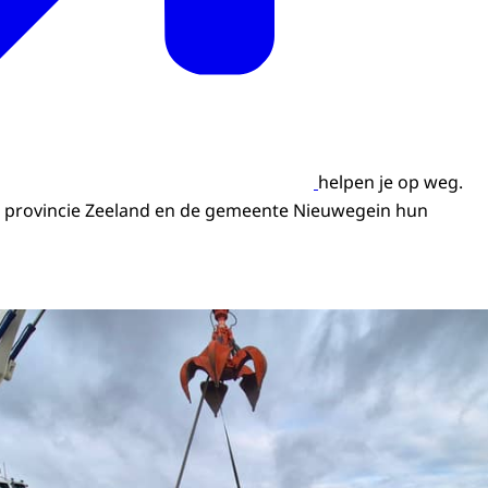
helpen je op weg.
 de provincie Zeeland en de gemeente Nieuwegein hun