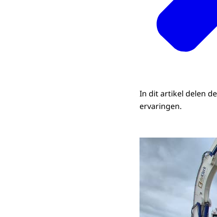
In dit artikel delen
ervaringen.