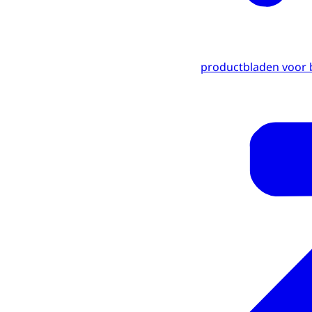
productbladen voor 