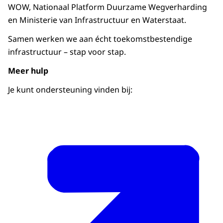
WOW, Nationaal Platform Duurzame Wegverharding
en Ministerie van Infrastructuur en Waterstaat.
Samen werken we aan écht toekomstbestendige
infrastructuur – stap voor stap.
Meer hulp
Je kunt ondersteuning vinden bij: