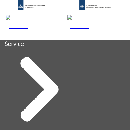
Service