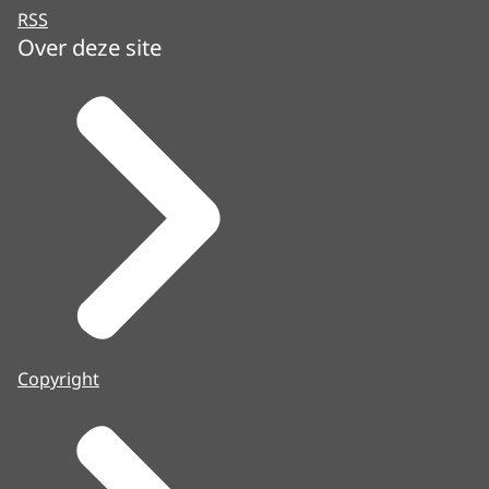
RSS
Over deze site
Copyright