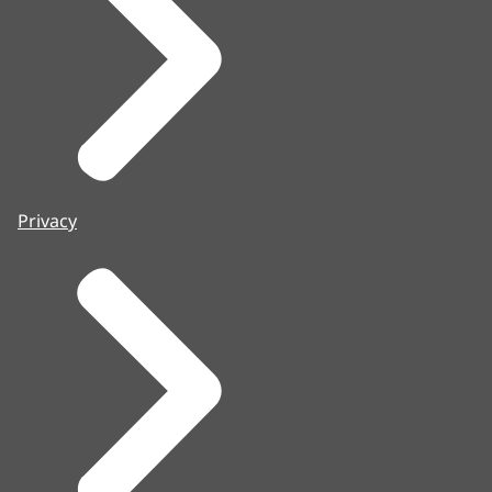
Privacy