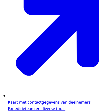
Kaart met contactgegevens van deelnemers
Expeditieteam en diverse tools