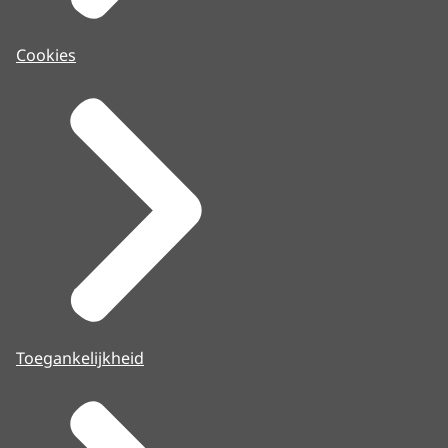
Cookies
Toegankelijkheid