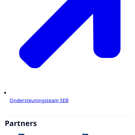
Ondersteuningsteam SEB
Partners