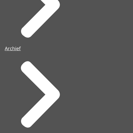
Archief