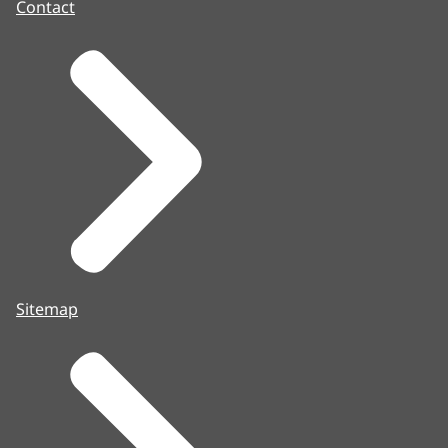
Contact
Sitemap