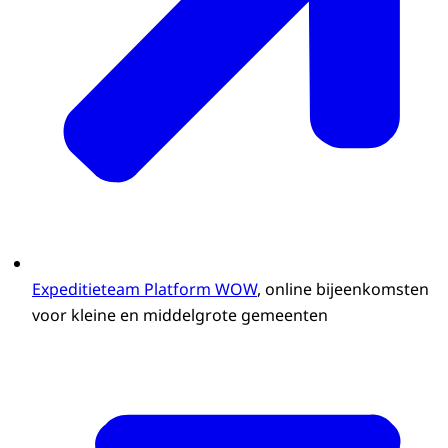
Expeditieteam Platform WOW
, online bijeenkomsten
voor kleine en middelgrote gemeenten