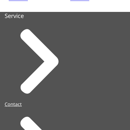
Service
Contact