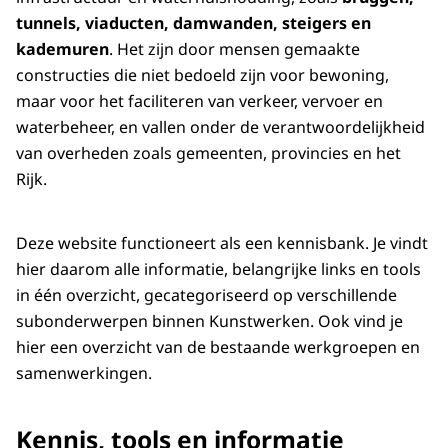
tunnels, viaducten, damwanden, steigers en
kademuren
. Het zijn door mensen gemaakte
constructies die niet bedoeld zijn voor bewoning,
maar voor het faciliteren van verkeer, vervoer en
waterbeheer, en vallen onder de verantwoordelijkheid
van overheden zoals gemeenten, provincies en het
Rijk.
Deze website functioneert als een kennisbank. Je vindt
hier daarom alle informatie, belangrijke links en tools
in één overzicht, gecategoriseerd op verschillende
subonderwerpen binnen Kunstwerken. Ook vind je
hier een overzicht van de bestaande werkgroepen en
samenwerkingen.
Kennis, tools en informatie