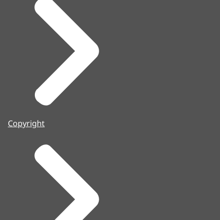
Copyright