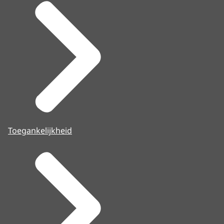
Toegankelijkheid