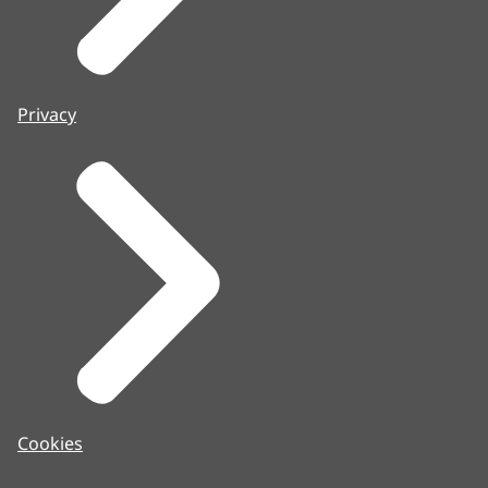
Privacy
Cookies