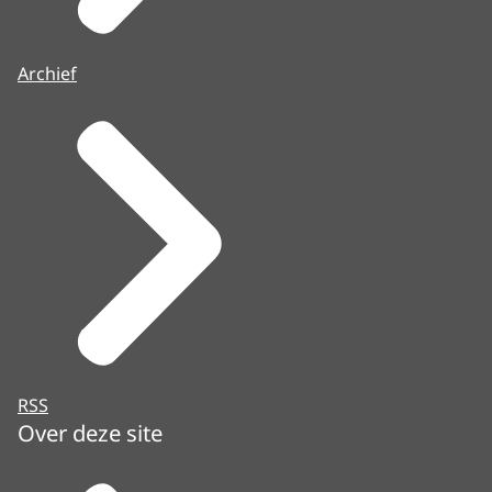
Archief
RSS
Over deze site