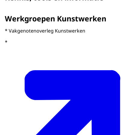
Werkgroepen Kunstwerken
* Vakgenotenoverleg Kunstwerken
*