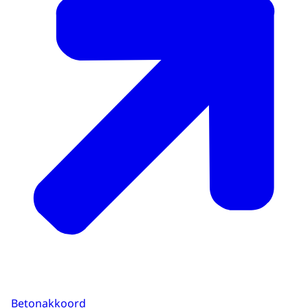
Betonakkoord