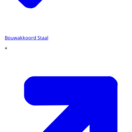
Bouwakkoord Staal
*