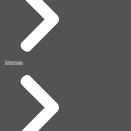
Sitemap