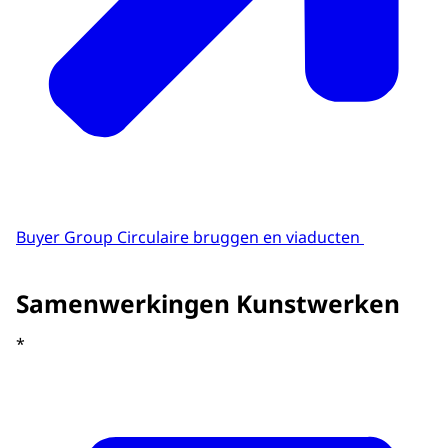
Buyer Group Circulaire bruggen en viaducten
Samenwerkingen Kunstwerken
*