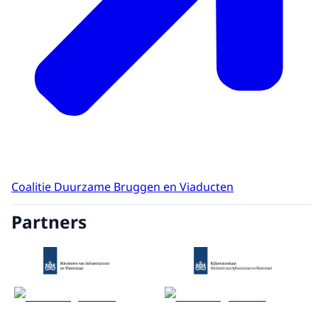
Coalitie Duurzame Bruggen en Viaducten
Partners