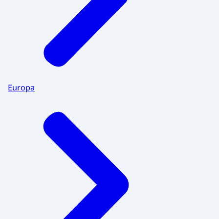
Europa