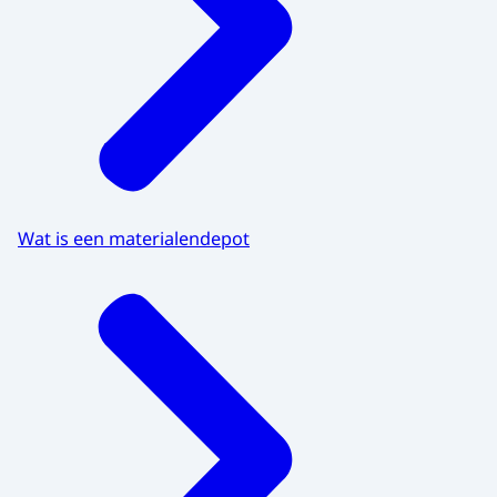
Wat is een materialendepot