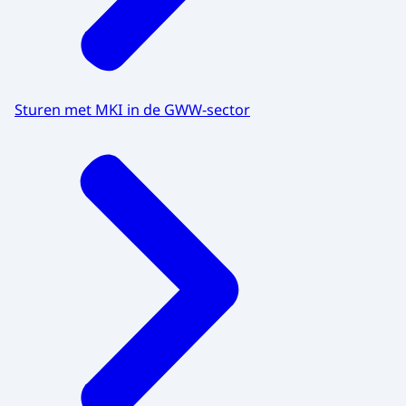
Sturen met MKI in de GWW-sector