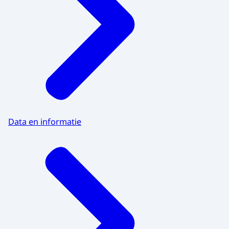
Data en informatie