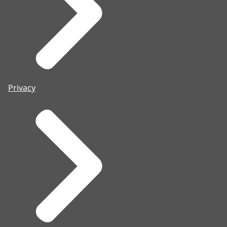
Privacy