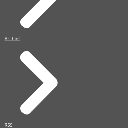
Archief
RSS