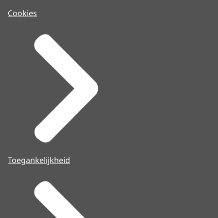
Cookies
Toegankelijkheid