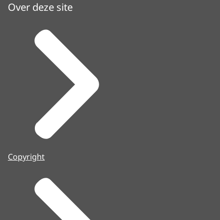
Over deze site
Copyright