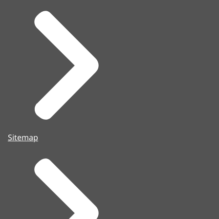
Sitemap