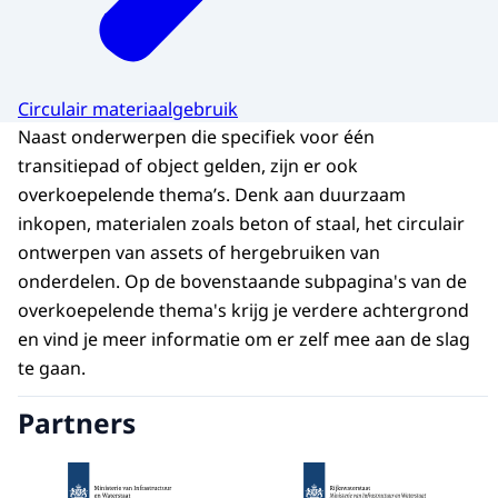
Circulair materiaalgebruik
Naast onderwerpen die specifiek voor één
transitiepad of object gelden, zijn er ook
overkoepelende thema’s. Denk aan duurzaam
inkopen, materialen zoals beton of staal, het circulair
ontwerpen van assets of hergebruiken van
onderdelen. Op de bovenstaande subpagina's van de
overkoepelende thema's krijg je verdere achtergrond
en vind je meer informatie om er zelf mee aan de slag
te gaan.
Partners