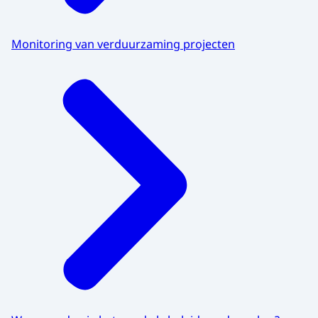
Monitoring van verduurzaming projecten