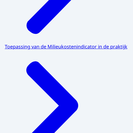
Toepassing van de Milieukostenindicator in de praktijk