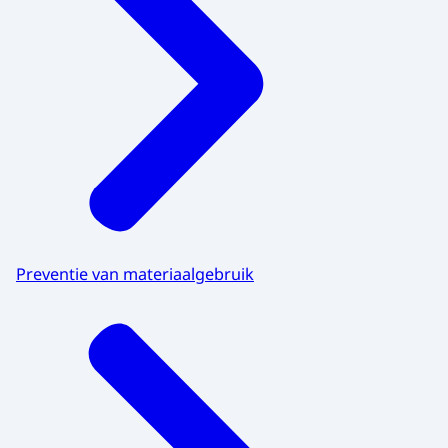
Preventie van materiaalgebruik