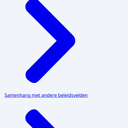
Samenhang met andere beleidsvelden