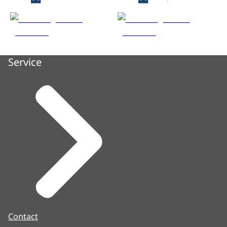
Service
Contact