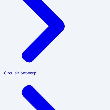
Circulair ontwerp